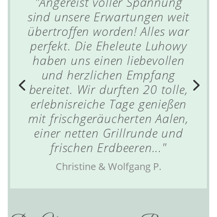
"Angereist voller Spannung
sind unsere Erwartungen weit
übertroffen worden! Alles war
perfekt. Die Eheleute Luhowy
haben uns einen liebevollen
und herzlichen Empfang
bereitet. Wir durften 20 tolle,
erlebnisreiche Tage genießen
mit frischgeräucherten Aalen,
einer netten Grillrunde und
frischen Erdbeeren..."
Christine & Wolfgang P.