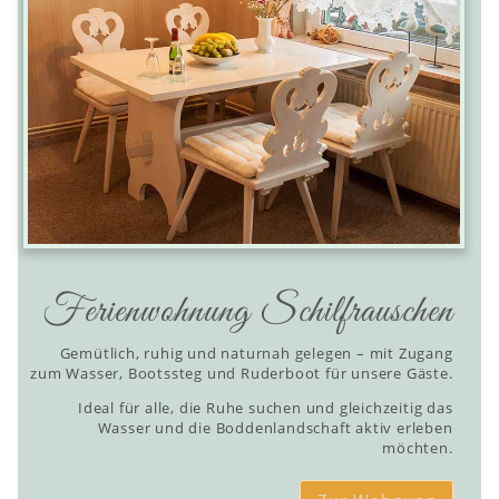
Ferienwohnung Schilfrauschen
Gemütlich, ruhig und naturnah gelegen – mit Zugang
zum Wasser, Bootssteg und Ruderboot für unsere Gäste.
Ideal für alle, die Ruhe suchen und gleichzeitig das
Wasser und die Boddenlandschaft aktiv erleben
möchten.