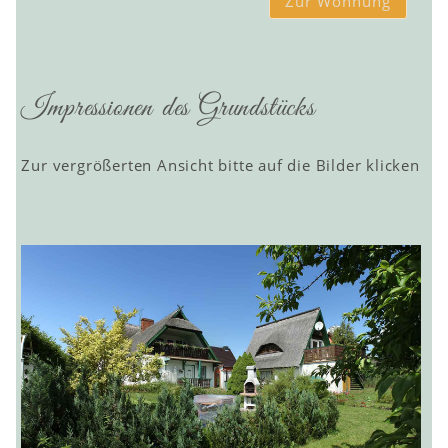
Zur Wohnung
Impressionen des Grundstücks
Zur vergrößerten Ansicht bitte auf die Bilder klicken