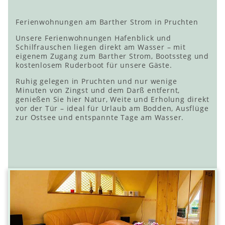
Ferienwohnungen am Barther Strom in Pruchten
Unsere Ferienwohnungen Hafenblick und
Schilfrauschen liegen direkt am Wasser – mit
eigenem Zugang zum Barther Strom, Bootssteg und
kostenlosem Ruderboot für unsere Gäste.
Ruhig gelegen in Pruchten und nur wenige
Minuten von Zingst und dem Darß entfernt,
genießen Sie hier Natur, Weite und Erholung direkt
vor der Tür – ideal für Urlaub am Bodden, Ausflüge
zur Ostsee und entspannte Tage am Wasser.