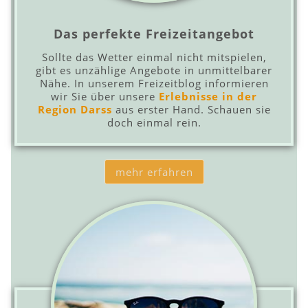
Das perfekte Freizeitangebot
Sollte das Wetter einmal nicht mitspielen,
gibt es unzählige Angebote in unmittelbarer
Nähe. In unserem Freizeitblog informieren
wir Sie über unsere
Erlebnisse in der
Region Darss
aus erster Hand. Schauen sie
doch einmal rein.
mehr erfahren