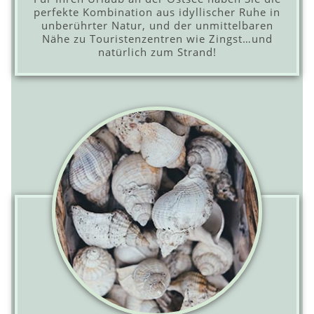
perfekte Kombination aus idyllischer Ruhe in
unberührter Natur, und der unmittelbaren
Nähe zu Touristenzentren wie Zingst…und
natürlich zum Strand!