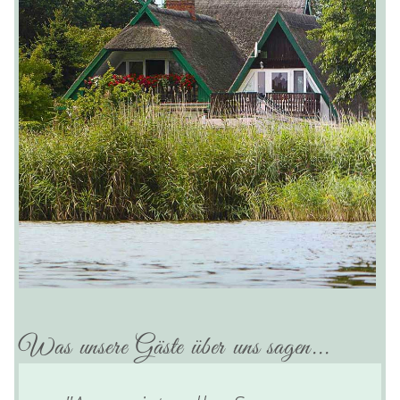
Was unsere Gäste über uns sagen...