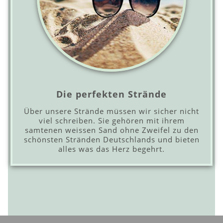
Die perfekten Strände
Über unsere Strände müssen wir sicher nicht
viel schreiben. Sie gehören mit ihrem
samtenen weissen Sand ohne Zweifel zu den
schönsten Stränden Deutschlands und bieten
alles was das Herz begehrt.