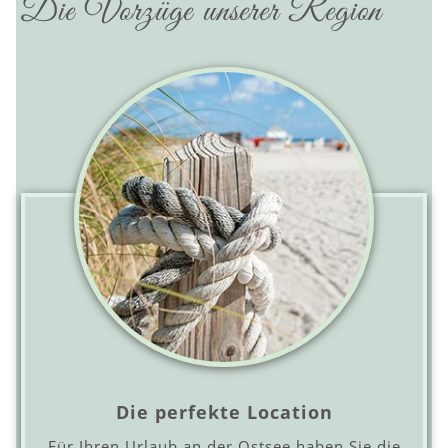
Die Vorzüge unserer Region
Die perfekte Location
Für Ihren Urlaub an der Ostsee haben Sie die