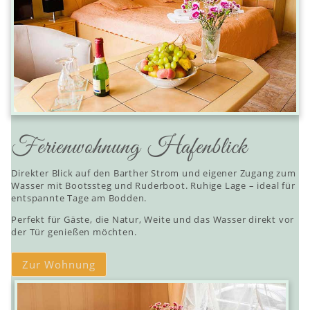
Ferienwohnung Hafenblick
Direkter Blick auf den Barther Strom und eigener Zugang zum
Wasser mit Bootssteg und Ruderboot. Ruhige Lage – ideal für
entspannte Tage am Bodden.
Perfekt für Gäste, die Natur, Weite und das Wasser direkt vor
der Tür genießen möchten.
Zur Wohnung